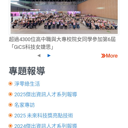
超過4300位高中職與大專校院女同學參加第6屆
「GiCS科技女婕思」
◄
►
專題報導
淨零綠生活
2025傑出資訊人才系列報導
名家專訪
2025 未來科技獎亮點技術
2024傑出資訊人才系列報導