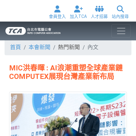
會員登入
加入TCA
人才招募
站內搜尋
首頁
本會新聞
熱門新聞
內文
MIC洪春暉 : AI浪潮重塑全球產業鏈
COMPUTEX展現台灣產業新布局