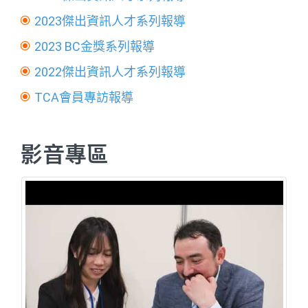
2023傑出資訊人才系列報導
2023 BC金獎系列報導
2022傑出資訊人才系列報導
TCA會員專訪報導
影音專區