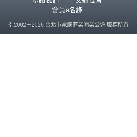
聯絡我們
交通位置
會員e名錄
© 2002－2026 台北市電腦商業同業公會 版權所有