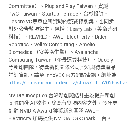
Committee）、Plug and Play Taiwan、資誠
PwC Taiwan、Startup Terrace、台杉投資、
Tesoro VC等單位所贊助的競賽特別獎，也同步
對外公告獎項得主，包括：Leafy Lab（美商芸硏
科技）、RLWRLD、AWL - Electricity、Diden
Robotics、Vellex Computing、Amelio
Biomedical（安美洛生醫）、Avalanche
Computing Taiwan（奎景運算科技）、Quobly
等新創團隊。得獎新創團隊公司資料與得獎產品
詳細資訊，請至 InnoVEX 官方網站查詢，網址為
https://innovex.computex.biz/show/pitch2026list.a
NVIDIA Inception 台灣新創鏈結計畫為提升新創
團隊開發 AI 效率，除既有獎項內容之外，今年更
針對 NVIDIA Award 獲獎新創團隊 AWL –
Electricity 加碼提供 NVIDIA DGX Spark 一台。