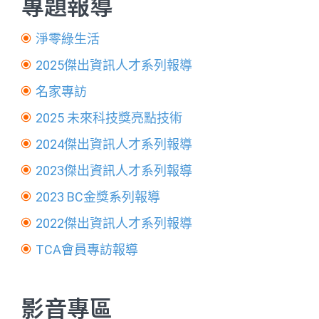
專題報導
淨零綠生活
2025傑出資訊人才系列報導
名家專訪
2025 未來科技獎亮點技術
2024傑出資訊人才系列報導
2023傑出資訊人才系列報導
2023 BC金獎系列報導
2022傑出資訊人才系列報導
TCA會員專訪報導
影音專區