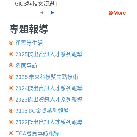
「GiCS科技女婕思」
◄
►
專題報導
淨零綠生活
2025傑出資訊人才系列報導
名家專訪
2025 未來科技獎亮點技術
2024傑出資訊人才系列報導
2023傑出資訊人才系列報導
2023 BC金獎系列報導
2022傑出資訊人才系列報導
TCA會員專訪報導