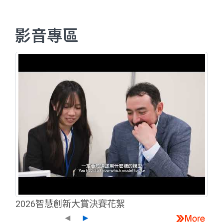
影音專區
2026智慧創新大賞決賽花絮
◄
►