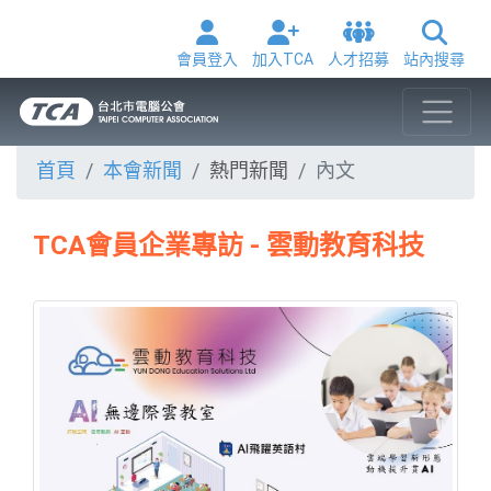
會員登入
加入TCA
人才招募
站內搜尋
首頁
本會新聞
熱門新聞
內文
TCA會員企業專訪 - 雲動教育科技