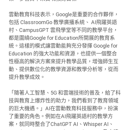
雲動教育科技表示，Google是重要的合作夥伴，
包括 ClassroomGo 教學廣播系統、 AI飛躍英語
村、CampusGPT 雲飛學堂等不同的教學平台，
都是圍繞Google for Education所開展的教育系
統。這樣的模式讓雲動能夠充分發揮 Google for
Education 的強大功能和資源，也提供一個整合
性極高的解決方案來提升教學品質，增強師生互
動、提供數位化的教學資源和教學分析等，從而
提升教學成效。
「隨著人工智慧、5G 和雲端技術的普及，給了科
技與教育上爆炸性的助力，我們看到了教育領域
的巨大機遇。」AI在雲動教育科技服務中，扮演
了重要的角色。例如在AI飛躍英語村的教學方
案，就同時整合了ChatGPT AI、Whisper AI、