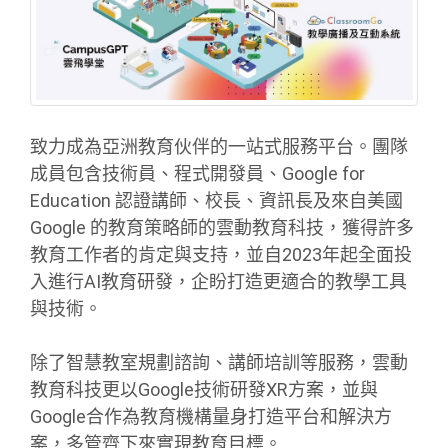
致力成為亞洲教育伙伴的一站式服務平台。團隊
成員包含技術員、程式開發員、Google for
Education 認證講師、校長、資訊長及來自美國
Google 的教育策略師的雲動教育科技，獲得許多
教育工作者的肯定與支持，並自2023年起全面投
入進行AI教育研發，企盼打造更適合的教學工具
與技術。
除了智慧教室規劃諮詢、講師培訓等服務，雲動
教育科技更以Google技術研發XR方案，並與
Google合作為教育機構量身打造平台和解決方
案，多管齊下來實現教育目標。