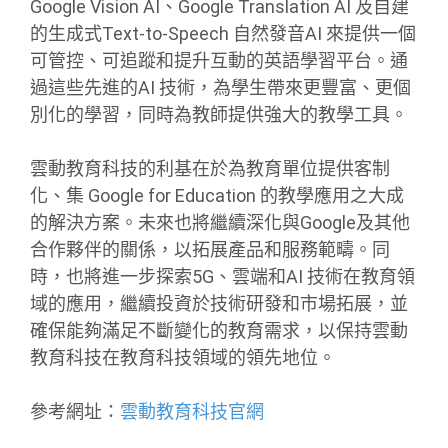
Google Vision AI、Google Translation AI 及自建
的生成式Text-to-Speech 自然發音AI 來提供一個
可管控、可追蹤和提升互動的英語學習平台。通
過這些先進的AI 技術，為學生帶來更豐富、更個
別化的學習，同時為教師提供強大的教學工具。
雲動教育科技的利基在於為教育單位提供客制
化、集 Google for Education 的教學應用之大成
的解決方案。未來也將繼續深化與Google及其他
合作夥伴的關係，以拓展產品和服務範疇。同
時，也將進一步探索5G、雲端和AI 技術在教育領
域的應用，繼續投資於技術研發和市場拓展，並
確保能夠滿足不斷變化的教育需求，以保持雲動
教育科技在教育科技領域的領先地位。
參考網址：
雲動教育科技官網