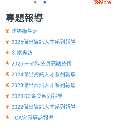
◄
►
專題報導
淨零綠生活
2025傑出資訊人才系列報導
名家專訪
2025 未來科技獎亮點技術
2024傑出資訊人才系列報導
2023傑出資訊人才系列報導
2023 BC金獎系列報導
2022傑出資訊人才系列報導
TCA會員專訪報導