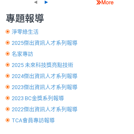
◄
►
專題報導
淨零綠生活
2025傑出資訊人才系列報導
名家專訪
2025 未來科技獎亮點技術
2024傑出資訊人才系列報導
2023傑出資訊人才系列報導
2023 BC金獎系列報導
2022傑出資訊人才系列報導
TCA會員專訪報導