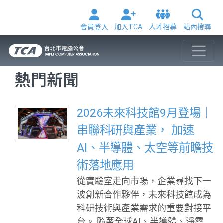
會員登入
加入TCA
人才招募
站內搜尋
熱門新聞
2026未來科技館9月登場｜
串聯科研與產業， 加速
AI、半導體、太空等前瞻技
術落地應用
從實驗室走向市場，企業尋找下一
波創新合作夥伴，未來科技館成為
科研技術與產業需求的重要對接平
台。 隨著全球AI、半導體、淨零科